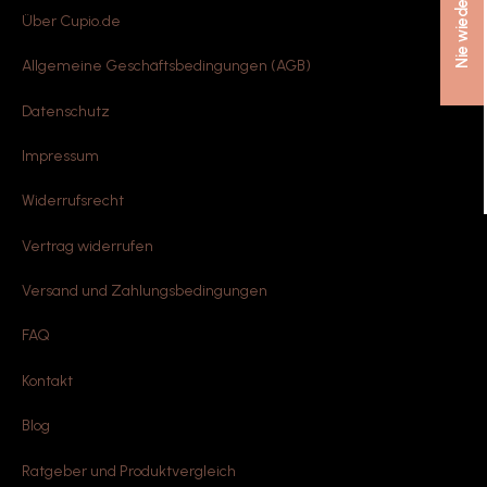
Über Cupio.de
Allgemeine Geschäftsbedingungen (AGB)
Datenschutz
Impressum
Widerrufsrecht
Vertrag widerrufen
Versand und Zahlungsbedingungen
FAQ
Kontakt
Blog
Ratgeber und Produktvergleich