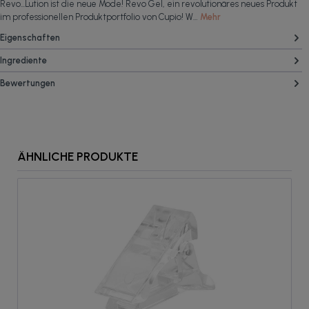
Revo...Lution ist die neue Mode! Revo Gel, ein revolutionäres neues Produkt
im professionellen Produktportfolio von Cupio! W…
Mehr
Eigenschaften
Ingrediente
Bewertungen
ÄHNLICHE PRODUKTE