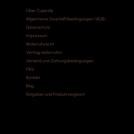
Über Cupio.de
Allgemeine Geschäftsbedingungen (AGB)
Datenschutz
Impressum
Widerrufsrecht
Vertrag widerrufen
Versand und Zahlungsbedingungen
FAQ
Kontakt
Blog
Ratgeber und Produktvergleich