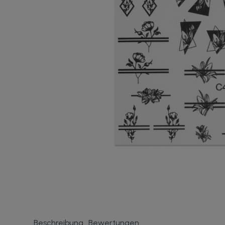
Beschreibung
Bewertungen