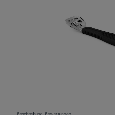
Beschreibung
Bewertungen